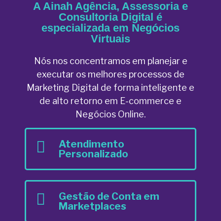
A Ainah Agência, Assessoria e
Consultoria Digital é
especializada em Negócios
Virtuais
Nós nos concentramos em planejar e
executar os melhores processos de
Marketing Digital de forma inteligente e
de alto retorno em E-commerce e
Negócios Online.
Atendimento
Personalizado
Gestão de Conta em
Marketplaces