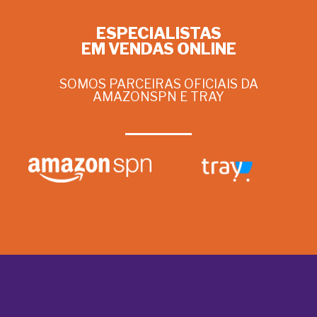
ESPECIALISTAS
EM VENDAS ONLINE
SOMOS PARCEIRAS OFICIAIS DA
AMAZONSPN E TRAY