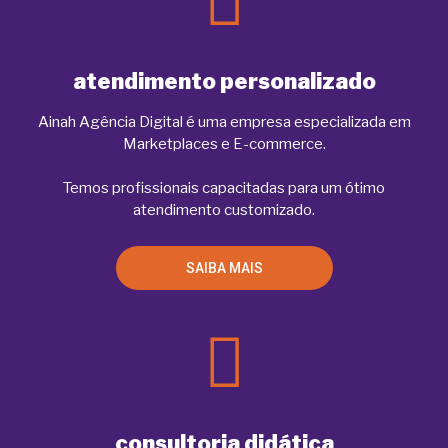
atendimento personalizado
Ainah Agência Digital é uma empresa especializada em
Marketplaces e E-commerce.
Temos profissionais capacitadas para um ótimo
atendimento customizado.
SAIBA MAIS
consultoria didática