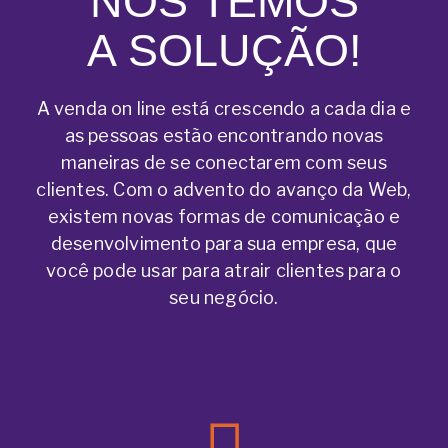
NÓS TEMOS
A SOLUÇÃO!
A venda on line está crescendo a cada dia e
as pessoas estão encontrando novas
maneiras de se conectarem com seus
clientes. Com o advento do avanço da Web,
existem novas formas de comunicação e
desenvolvimento para sua empresa, que
você pode usar para atrair clientes para o
seu negócio.