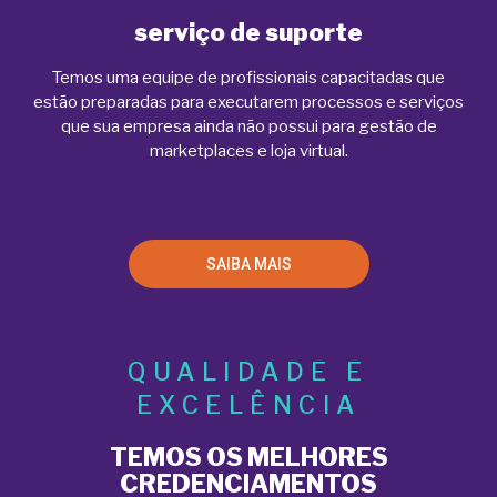
serviço de suporte
Temos uma equipe de profissionais capacitadas que
estão preparadas para executarem processos e serviços
que sua empresa ainda não possui para gestão de
marketplaces e loja virtual.
SAIBA MAIS
QUALIDADE E
EXCELÊNCIA
TEMOS OS MELHORES
CREDENCIAMENTOS