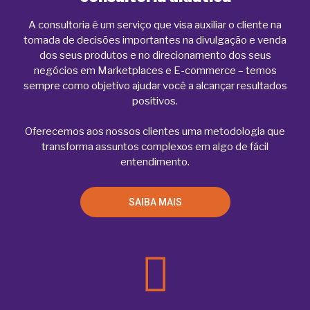
A consultoria é um serviço que visa auxiliar o cliente na
tomada de decisões importantes na divulgação e venda
dos seus produtos e no direcionamento dos seus
negócios em Marketplaces e E-commerce – temos
sempre como objetivo ajudar você a alcançar resultados
positivos.
Oferecemos aos nossos clientes uma metodologia que
transforma assuntos complexos em algo de fácil
entendimento.
SAIBA MAIS