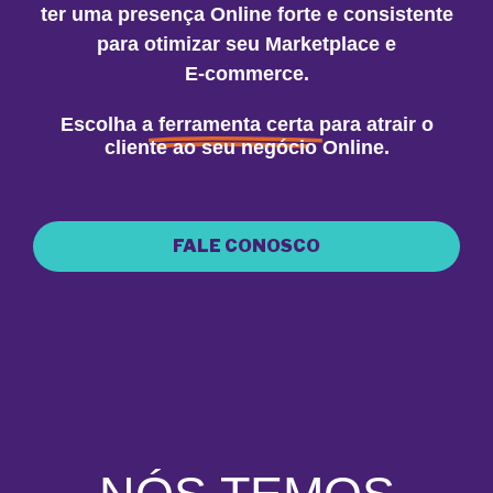
ter uma presença Online forte e consistente
para otimizar seu Marketplace e
E-commerce.
Escolha a
ferramenta certa
para atrair o
cliente ao seu negócio Online.
FALE CONOSCO