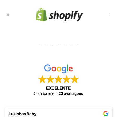
EXCELENTE
Com base em
23 avaliações
Lukinhas Baby