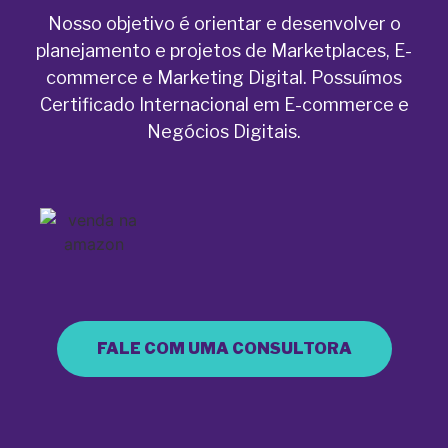
Nosso objetivo é orientar e desenvolver o
planejamento e projetos de Marketplaces, E-
commerce e Marketing Digital. Possuímos
Certificado Internacional em E-commerce e
Negócios Digitais.
FALE COM UMA CONSULTORA