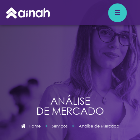
ANÁLISE
DE MERCADO
Home
Serviços
Análise de Mercado