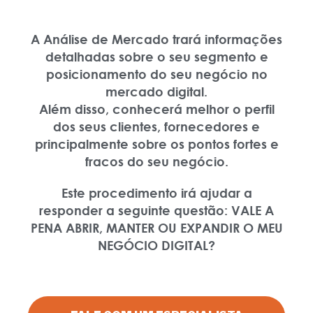
A Análise de Mercado trará informações
detalhadas sobre o seu segmento e
posicionamento do seu negócio no
mercado digital.
Além disso, conhecerá melhor o perfil
dos seus clientes, fornecedores e
principalmente sobre os pontos fortes e
fracos do seu negócio.
Este procedimento irá ajudar a
responder a seguinte questão:
VALE A
PENA ABRIR, MANTER OU EXPANDIR O MEU
NEGÓCIO DIGITAL?