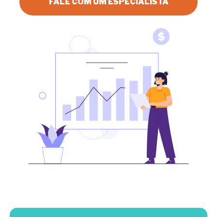
FALE COM UM ESPECIALISTA