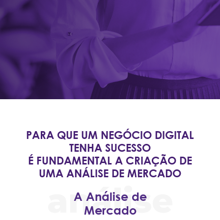
PARA QUE UM NEGÓCIO DIGITAL
TENHA SUCESSO
É FUNDAMENTAL A CRIAÇÃO DE
UMA ANÁLISE DE MERCADO
A Análise de
Mercado